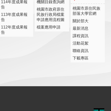
114年度成果報
機關目錄查詢網
告
桃園市原住民族
桃園市政府原住
部落大學官網
113年度成果報
民族行政局檔案
告
申請應用流程圖
關於部大
112年度成果報
檔案應用申請
最新消息
告
課程資訊
活動花絮
聯絡資訊
下載專區