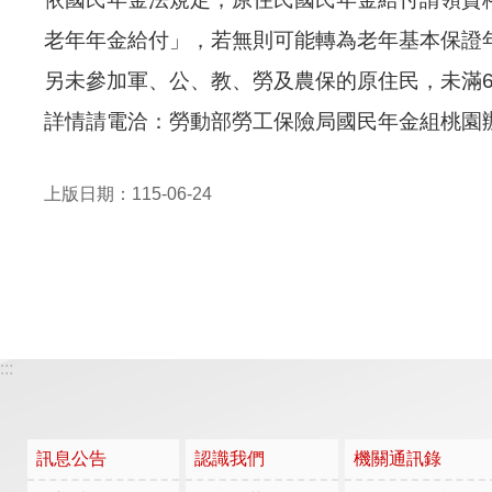
老年年金給付」，若無則可能轉為老年基本保證
另未參加軍、公、教、勞及農保的原住民，未滿6
詳情請電洽：勞動部勞工保險局國民年金組桃園辦事處
上版日期：115-06-24
:::
訊息公告
認識我們
機關通訊錄