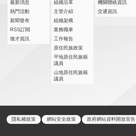
最新消息
組織沿革
機關聯絡資訊
熱門活動
主管介紹
交通資訊
新聞發布
組織架構
RSS訂閱
業務職掌
徵才資訊
工作報告
原住民族政策
平地原住民族籍
議員
山地原住民族籍
議員
隱私權政策
網站安全政策
政府網站資料開放宣告