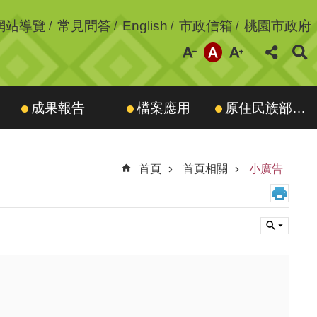
網站導覽
常見問答
English
市政信箱
桃園市政府
成果報告
檔案應用
原住民族部落大學
首頁
首頁相關
小廣告