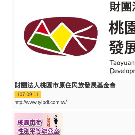
財團法人桃園市原住民族發展基金會
107-09-11
http://www.tyipdf.com.tw/